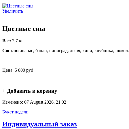
Увеличить
Цветные сны
Вес:
2,7 кг.
Состав:
ананас, банан, виноград, дыня, киви, клубника, шокол
Цена:
5 800 руб
+ Добавить в корзину
Изменено: 07 August 2026, 21:02
Букет недели
Индивидуальный заказ