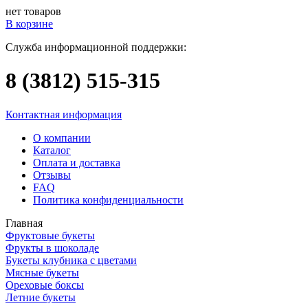
нет товаров
В корзине
Служба информационной поддержки:
8 (3812)
515-315
Контактная информация
О компании
Каталог
Оплата и доставка
Отзывы
FAQ
Политика конфиденциальности
Главная
Фруктовые букеты
Фрукты в шоколаде
Букеты клубника с цветами
Мясные букеты
Ореховые боксы
Летние букеты