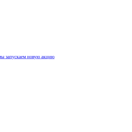
 мы запускаем новую акцию