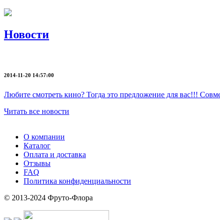
Новости
2014-11-20 14:57:00
Любите смотреть кино? Тогда это предложение для вас!!! Со
Читать все новости
О компании
Каталог
Оплата и доставка
Отзывы
FAQ
Политика конфиденциальности
© 2013-2024 Фруто-Флора