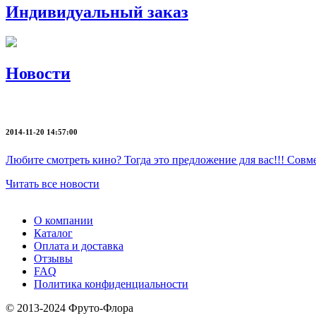
Индивидуальный заказ
Новости
2014-11-20 14:57:00
Любите смотреть кино? Тогда это предложение для вас!!! Со
Читать все новости
О компании
Каталог
Оплата и доставка
Отзывы
FAQ
Политика конфиденциальности
© 2013-2024 Фруто-Флора