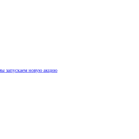
 мы запускаем новую акцию