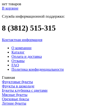
нет товаров
В корзине
Служба информационной поддержки:
8 (3812)
515-315
Контактная информация
О компании
Каталог
Оплата и доставка
Отзывы
FAQ
Политика конфиденциальности
Главная
Фруктовые букеты
Фрукты в шоколаде
Букеты клубника с цветами
Мясные букеты
Ореховые боксы
Летние букеты