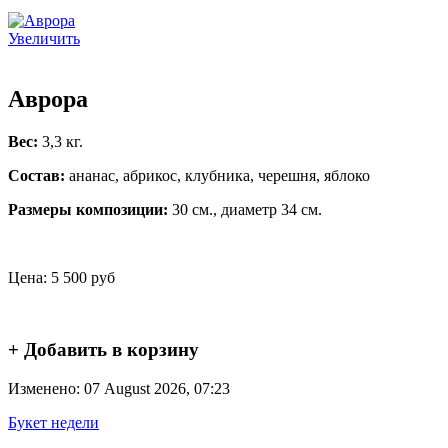
Увеличить
Аврора
Вес:
3,3 кг.
Состав:
ананас, абрикос, клубника, черешня, яблоко
Размеры композиции:
30 см., диаметр 34 см.
Цена:
5 500 руб
+ Добавить в корзину
Изменено: 07 August 2026, 07:23
Букет недели