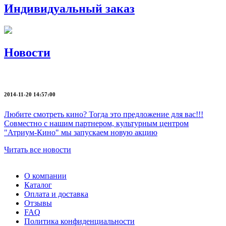
Индивидуальный заказ
Новости
2014-11-20 14:57:00
Любите смотреть кино? Тогда это предложение для вас!!!
Совместно с нашим партнером, культурным центром
"Атриум-Кино" мы запускаем новую акцию
Читать все новости
О компании
Каталог
Оплата и доставка
Отзывы
FAQ
Политика конфиденциальности