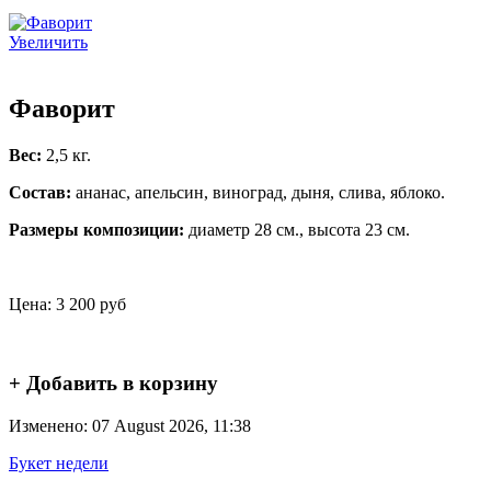
Увеличить
Фаворит
Вес:
2,5 кг.
Состав:
ананас, апельсин, виноград, дыня, слива, яблоко.
Размеры композиции:
диаметр 28 см., высота 23 см.
Цена:
3 200 руб
+ Добавить в корзину
Изменено: 07 August 2026, 11:38
Букет недели