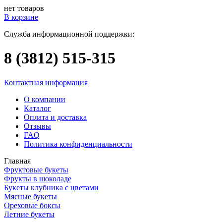
нет товаров
В корзине
Служба информационной поддержки:
8 (3812)
515-315
Контактная информация
О компании
Каталог
Оплата и доставка
Отзывы
FAQ
Политика конфиденциальности
Главная
Фруктовые букеты
Фрукты в шоколаде
Букеты клубника с цветами
Мясные букеты
Ореховые боксы
Летние букеты