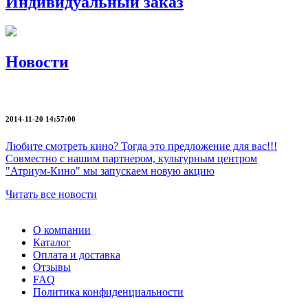
Индивидуальный заказ
Новости
2014-11-20 14:57:00
Любите смотреть кино? Тогда это предложение для вас!!!
Совместно с нашим партнером, культурным центром
"Атриум-Кино" мы запускаем новую акцию
Читать все новости
О компании
Каталог
Оплата и доставка
Отзывы
FAQ
Политика конфиденциальности