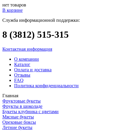
нет товаров
В корзине
Служба информационной поддержки:
8 (3812)
515-315
Контактная информация
О компании
Каталог
Оплата и доставка
Отзывы
FAQ
Политика конфиденциальности
Главная
Фруктовые букеты
Фрукты в шоколаде
Букеты клубника с цветами
Мясные букеты
Ореховые боксы
Летние букеты