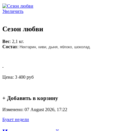
Увеличить
Сезон любви
Вес
: 2,1 кг.
Соста
в:
Нектарин, киви, дыня, яблоко, шоколад.
Цена:
3 400 руб
+ Добавить в корзину
Изменено: 07 August 2026, 17:22
Букет недели