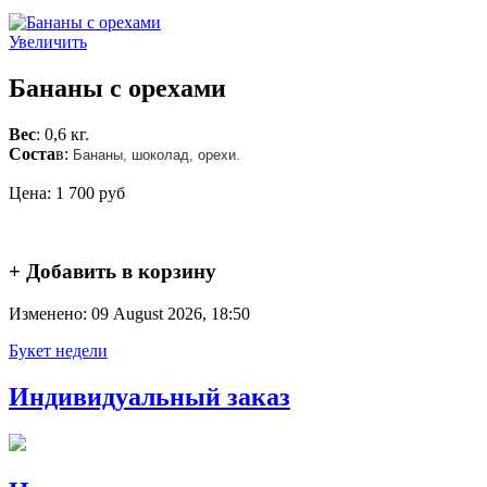
Увеличить
Бананы с орехами
Вес
: 0,6 кг.
Соста
в:
Бананы, шоколад, орехи.
Цена:
1 700 руб
+ Добавить в корзину
Изменено: 09 August 2026, 18:50
Букет недели
Индивидуальный заказ