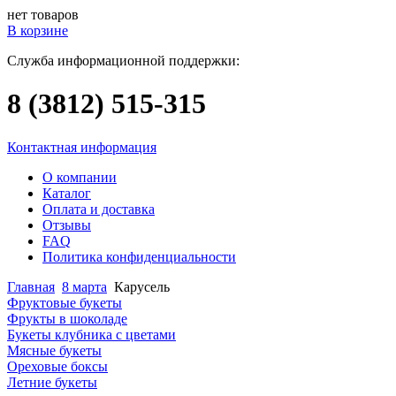
нет товаров
В корзине
Служба информационной поддержки:
8 (3812)
515-315
Контактная информация
О компании
Каталог
Оплата и доставка
Отзывы
FAQ
Политика конфиденциальности
Главная
8 марта
Карусель
Фруктовые букеты
Фрукты в шоколаде
Букеты клубника с цветами
Мясные букеты
Ореховые боксы
Летние букеты