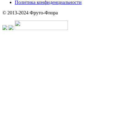
Политика конфиденциальности
© 2013-2024 Фруто-Флора