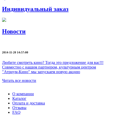
Индивидуальный заказ
Новости
2014-11-20 14:57:00
Любите смотреть кино? Тогда это предложение для вас!!!
Совместно с нашим партнером, культурным центром
"Атриум-Кино" мы запускаем новую акцию
Читать все новости
О компании
Каталог
Оплата и доставка
Отзывы
FAQ