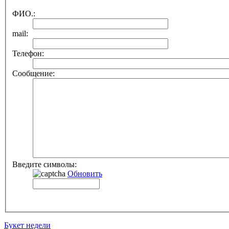
ФИО.:
mail:
Телефон:
Сообщение:
Введите символы:
Обновить
Букет недели