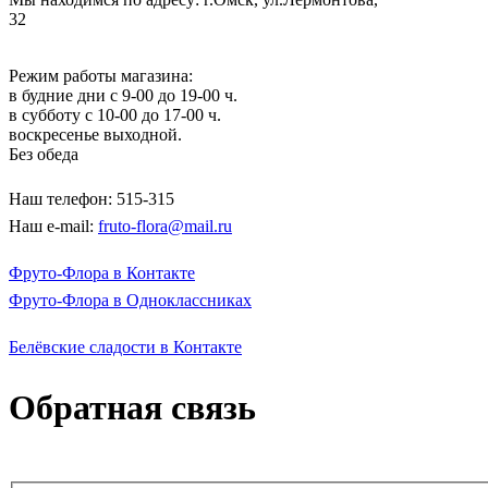
32
Режим работы магазина:
в будние дни с 9-00 до 19-00 ч.
в субботу с 10-00 до 17-00 ч.
воскресенье выходной.
Без обеда
Наш телефон: 515-315
Наш e-mail:
fruto-flora@mail.ru
Фруто-Флора в Контакте
Фруто-Флора в Одноклассниках
Белёвские сладости в Контакте
Обратная связь