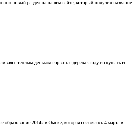
шенно новый раздел на нашем сайте, который получил название
иваясь теплым деньком сорвать с дерева ягоду и скушать ее
образование 2014» в Омске, которая состоялась 4 марта в