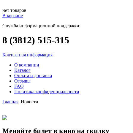
нет товаров
В корзине
Служба информационной поддержки:
8 (3812)
515-315
Контактная информация
О компании
Каталог
Оплата и доставка
Отзывы
FAQ
Политика конфиденциальности
Главная
Новости
Меняйте билет в кино на скидку