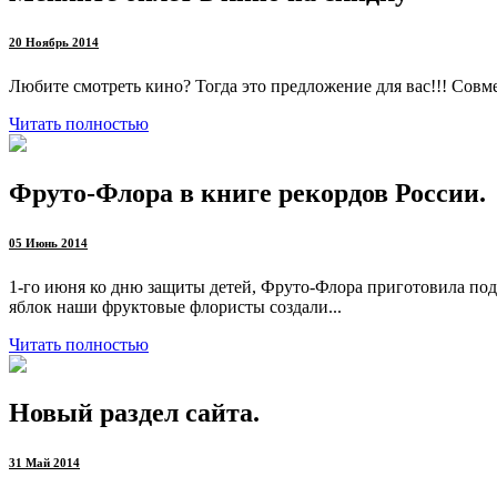
20 Ноябрь 2014
Любите смотреть кино? Тогда это предложение для вас!!! Со
Читать полностью
Фруто-Флора в книге рекордов России.
05 Июнь 2014
1-го июня ко дню защиты детей, Фруто-Флора приготовила под
яблок наши фруктовые флористы создали...
Читать полностью
Новый раздел сайта.
31 Май 2014