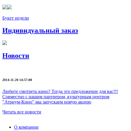
Букет недели
Индивидуальный заказ
Новости
2014-11-20 14:57:00
Любите смотреть кино? Тогда это предложение для вас!!!
Совместно с нашим партнером, культурным центром
"Атриум-Кино" мы запускаем новую акцию
Читать все новости
О компании