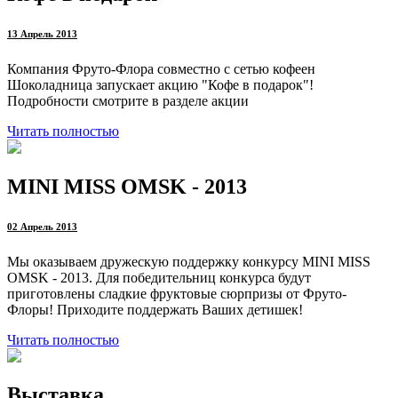
13 Апрель 2013
Компания Фруто-Флора совместно с сетью кофеен
Шоколадница запускает акцию "Кофе в подарок"!
Подробности смотрите в разделе акции
Читать полностью
MINI MISS OMSK - 2013
02 Апрель 2013
Мы оказываем дружескую поддержку конкурсу MINI MISS
OMSK - 2013. Для победительниц конкурса будут
приготовлены сладкие фруктовые сюрпризы от Фруто-
Флоры! Приходите поддержать Ваших детишек!
Читать полностью
Выставка