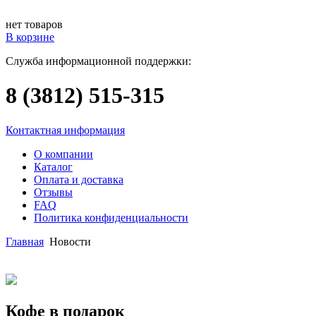
нет товаров
В корзине
Служба информационной поддержки:
8 (3812)
515-315
Контактная информация
О компании
Каталог
Оплата и доставка
Отзывы
FAQ
Политика конфиденциальности
Главная
Новости
Кофе в подарок