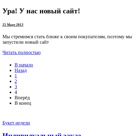
Ура! У нас новый сайт!
25 Март 2013
Мы стремимся стать ближе к своим покупателям, поэтому мы
запустили новый сайт
Читать полностью
В начало
Назад
1
2
3
4
Вперёд
В конец
Букет недели
Индивидуальный заказ