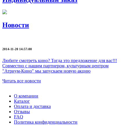
Новости
2014-11-20 14:57:00
Любите смотреть кино? Тогда это предложение для вас!!!
Совместно с нашим партнером, культурным центром
"Атриум-Кино" мы запускаем новую акцию
Читать все новости
О компании
Каталог
Оплата и доставка
Отзывы
FAQ
Политика конфиденциальности