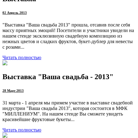
02 Апрель 2013
"Выставка "Ваша свадьба 2013" прошла, отсавив после себя
массу приятных эмоций! Посетители и участники увидели на
нашем стенде эксклюзивную свадебную композицию из
нежных цветов и сладких фруктов, букет-дублер для невесты
с розами...
Читать полностью
Выставка "Ваша свадьба - 2013"
28 Март 2013
31 марта - 1 апреля мы примем участие в выставке свадебной
индустрии "Ваша свадьба 2013", которая состоится в МФК
"МИЛЛЕНИУМ". На нашем стенде Вы сможете увидеть
красивейшие фруктовые букеты...
Читать полностью