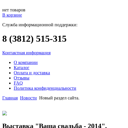
нет товаров
В корзине
Служба информационной поддержки:
8 (3812)
515-315
Контактная информация
О компании
Каталог
Оплата и доставка
Отзывы
FAQ
Политика конфиденциальности
Главная
Новости
Новый раздел сайта.
Выставка "Ваша свадьба - 2014".