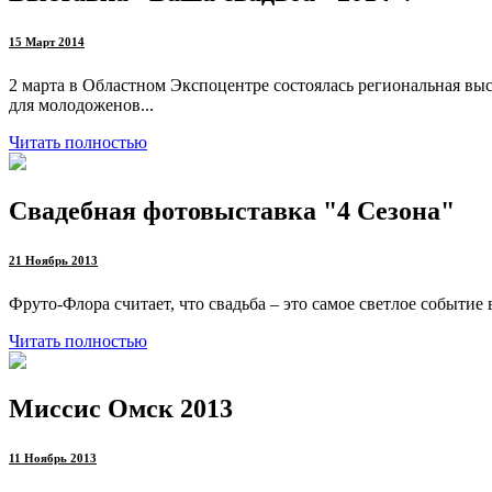
15 Март 2014
2 марта в Областном Экспоцентре состоялась региональная 
для молодоженов...
Читать полностью
Свадебная фотовыставка "4 Сезона"
21 Ноябрь 2013
Фруто-Флора считает, что свадьба – это самое светлое событи
Читать полностью
Миссис Омск 2013
11 Ноябрь 2013