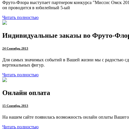
Фруто-Флора выступает партнером конкурса "Миссис Омск 2013",
он проводится в юбилейный 5-ый
Читать полностью
Индивидуальные заказы во Фруто-Фло
24 Сентябрь 2013
Для самых значимых событий в Вашей жизни мы с радостью с
вертикальных фигур.
Читать полностью
Онлайн оплата
15 Сентябрь 2013
На нашем сайте появилась возможность онлайн оплаты Вашего з
Читать полностью