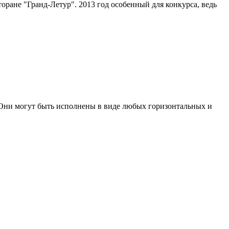
оране "Гранд-Летур". 2013 год особенный для конкурса, ведь
Они могут быть исполнены в виде любых горизонтальных и