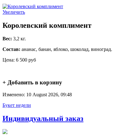
Увеличить
Королевский комплимент
Вес:
3,2 кг.
Состав:
ананас, банан, яблоко, шоколад, виноград.
Цена:
6 500 руб
+ Добавить в корзину
Изменено: 10 August 2026, 09:48
Букет недели
Индивидуальный заказ