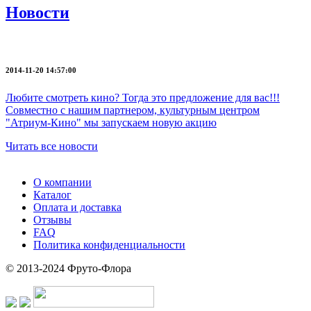
Новости
2014-11-20 14:57:00
Любите смотреть кино? Тогда это предложение для вас!!!
Совместно с нашим партнером, культурным центром
"Атриум-Кино" мы запускаем новую акцию
Читать все новости
О компании
Каталог
Оплата и доставка
Отзывы
FAQ
Политика конфиденциальности
© 2013-2024 Фруто-Флора