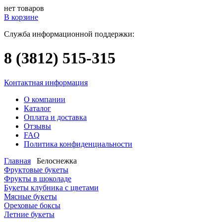
нет товаров
В корзине
Служба информационной поддержки:
8 (3812)
515-315
Контактная информация
О компании
Каталог
Оплата и доставка
Отзывы
FAQ
Политика конфиденциальности
Главная
Белоснежка
Фруктовые букеты
Фрукты в шоколаде
Букеты клубника с цветами
Мясные букеты
Ореховые боксы
Летние букеты