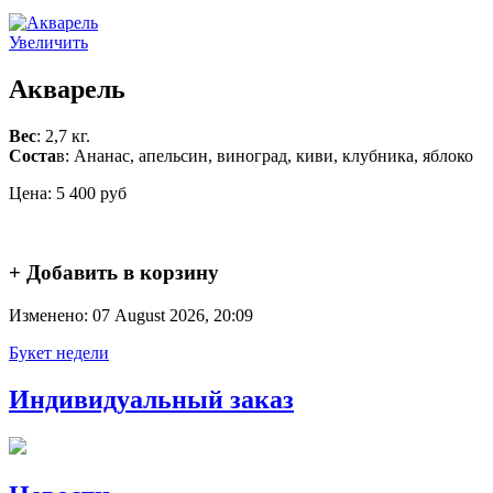
Увеличить
Акварель
Вес
: 2,7 кг.
Соста
в: Ананас, апельсин, виноград, киви, клубника, яблоко
Цена:
5 400 руб
+ Добавить в корзину
Изменено: 07 August 2026, 20:09
Букет недели
Индивидуальный заказ