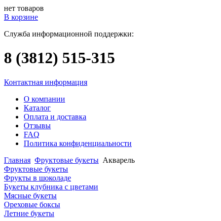
нет товаров
В корзине
Служба информационной поддержки:
8 (3812)
515-315
Контактная информация
О компании
Каталог
Оплата и доставка
Отзывы
FAQ
Политика конфиденциальности
Главная
Фруктовые букеты
Акварель
Фруктовые букеты
Фрукты в шоколаде
Букеты клубника с цветами
Мясные букеты
Ореховые боксы
Летние букеты