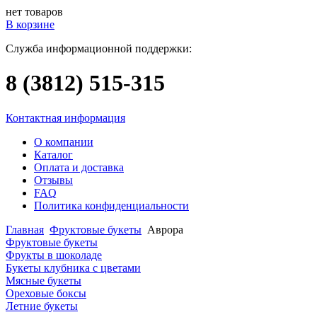
нет товаров
В корзине
Служба информационной поддержки:
8 (3812)
515-315
Контактная информация
О компании
Каталог
Оплата и доставка
Отзывы
FAQ
Политика конфиденциальности
Главная
Фруктовые букеты
Аврора
Фруктовые букеты
Фрукты в шоколаде
Букеты клубника с цветами
Мясные букеты
Ореховые боксы
Летние букеты