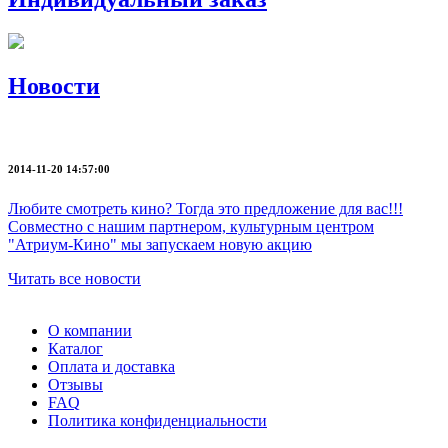
Новости
2014-11-20 14:57:00
Любите смотреть кино? Тогда это предложение для вас!!!
Совместно с нашим партнером, культурным центром
"Атриум-Кино" мы запускаем новую акцию
Читать все новости
О компании
Каталог
Оплата и доставка
Отзывы
FAQ
Политика конфиденциальности