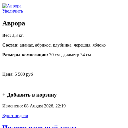
Увеличить
Аврора
Вес:
3,3 кг.
Состав:
ананас, абрикос, клубника, черешня, яблоко
Размеры композиции:
30 см., диаметр 34 см.
Цена:
5 500 руб
+ Добавить в корзину
Изменено: 08 August 2026, 22:19
Букет недели
Индивидуальный заказ