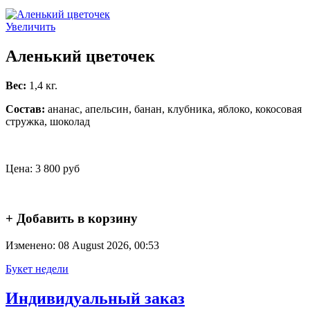
Увеличить
Аленький цветочек
Вес:
1,4 кг.
Состав:
ананас, апельсин, банан, клубника, яблоко, кокосовая
стружка, шоколад
Цена:
3 800 руб
+ Добавить в корзину
Изменено: 08 August 2026, 00:53
Букет недели
Индивидуальный заказ