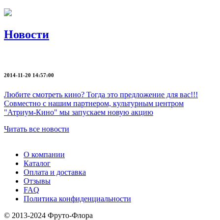
Новости
2014-11-20 14:57:00
Любите смотреть кино? Тогда это предложение для вас!!!
Совместно с нашим партнером, культурным центром
"Атриум-Кино" мы запускаем новую акцию
Читать все новости
О компании
Каталог
Оплата и доставка
Отзывы
FAQ
Политика конфиденциальности
© 2013-2024 Фруто-Флора