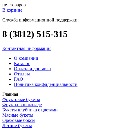
нет товаров
В корзине
Служба информационной поддержки:
8 (3812)
515-315
Контактная информация
О компании
Каталог
Оплата и доставка
Отзывы
FAQ
Политика конфиденциальности
Главная
Фруктовые букеты
Фрукты в шоколаде
Букеты клубника с цветами
Мясные букеты
Ореховые боксы
Летние букеты