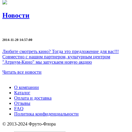
Новости
2014-11-20 14:57:00
Любите смотреть кино? Тогда это предложение для вас!!!
Совместно с нашим партнером, культурным центром
"Атриум-Кино" мы запускаем новую акцию
Читать все новости
О компании
Каталог
Оплата и доставка
Отзывы
FAQ
Политика конфиденциальности
© 2013-2024 Фруто-Флора