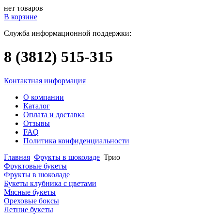
нет товаров
В корзине
Служба информационной поддержки:
8 (3812)
515-315
Контактная информация
О компании
Каталог
Оплата и доставка
Отзывы
FAQ
Политика конфиденциальности
Главная
Фрукты в шоколаде
Трио
Фруктовые букеты
Фрукты в шоколаде
Букеты клубника с цветами
Мясные букеты
Ореховые боксы
Летние букеты