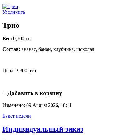
Увеличить
Трио
Вес:
0,700 кг.
Состав:
ананас, банан, клубника, шоколад
Цена:
2 300 руб
+ Добавить в корзину
Изменено: 09 August 2026, 18:11
Букет недели
Индивидуальный заказ