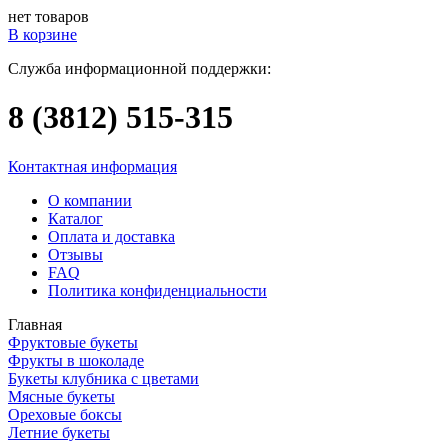
нет товаров
В корзине
Служба информационной поддержки:
8 (3812)
515-315
Контактная информация
О компании
Каталог
Оплата и доставка
Отзывы
FAQ
Политика конфиденциальности
Главная
Фруктовые букеты
Фрукты в шоколаде
Букеты клубника с цветами
Мясные букеты
Ореховые боксы
Летние букеты