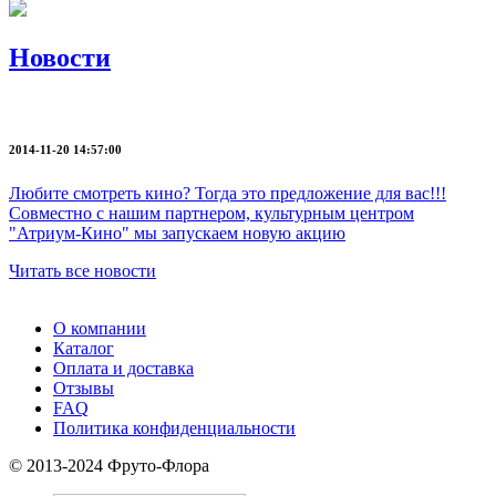
Новости
2014-11-20 14:57:00
Любите смотреть кино? Тогда это предложение для вас!!!
Совместно с нашим партнером, культурным центром
"Атриум-Кино" мы запускаем новую акцию
Читать все новости
О компании
Каталог
Оплата и доставка
Отзывы
FAQ
Политика конфиденциальности
© 2013-2024 Фруто-Флора