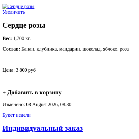
Увеличить
Сердце розы
Вес:
1,700 кг.
Состав:
Банан, клубника, мандарин, шоколад, яблоко, роза
Цена:
3 800 руб
+ Добавить в корзину
Изменено: 08 August 2026, 08:30
Букет недели
Индивидуальный заказ