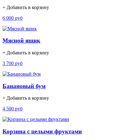
+ Добавить в корзину
6 000 руб
Мясной ящик
+ Добавить в корзину
3 700 руб
Банановый бум
+ Добавить в корзину
4 500 руб
Корзина с целыми фруктами