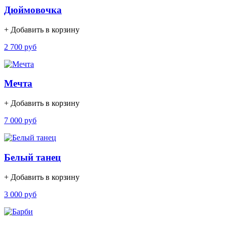
Дюймовочка
+ Добавить в корзину
2 700 руб
Мечта
+ Добавить в корзину
7 000 руб
Белый танец
+ Добавить в корзину
3 000 руб