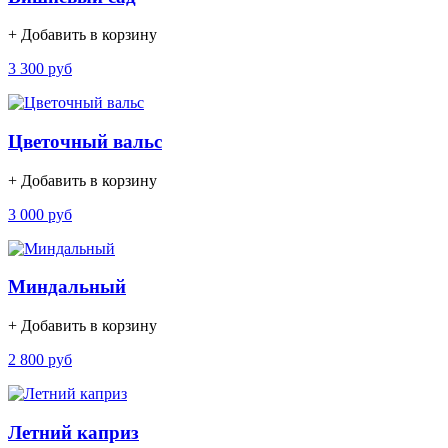
+ Добавить в корзину
3 300 руб
Цветочный вальс
+ Добавить в корзину
3 000 руб
Миндальный
+ Добавить в корзину
2 800 руб
Летний каприз