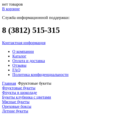
нет товаров
В корзине
Служба информационной поддержки:
8 (3812)
515-315
Контактная информация
О компании
Каталог
Оплата и доставка
Отзывы
FAQ
Политика конфиденциальности
Главная
Фруктовые букеты
Фруктовые букеты
Фрукты в шоколаде
Букеты клубника с цветами
Мясные букеты
Ореховые боксы
Летние букеты