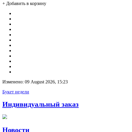
+ Добавить в корзину
Изменено: 09 August 2026, 15:23
Букет недели
Индивидуальный заказ
Новости