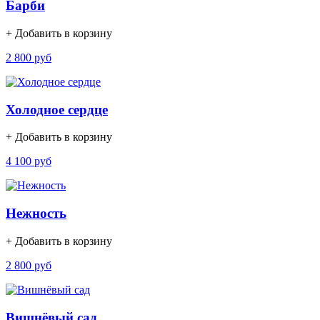
Барби
+ Добавить в корзину
2 800 руб
Холодное сердце
+ Добавить в корзину
4 100 руб
Нежность
+ Добавить в корзину
2 800 руб
Вишнёвый сад