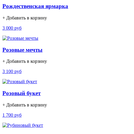
Рождественская ярмарка
+ Добавить в корзину
3 000 руб
Розовые мечты
+ Добавить в корзину
3 100 руб
Розовый букет
+ Добавить в корзину
1 700 руб