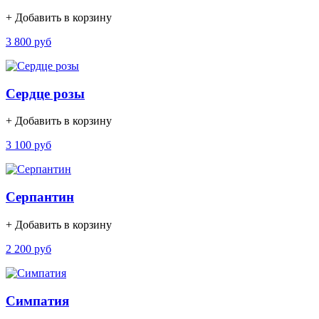
+ Добавить в корзину
3 800 руб
Сердце розы
+ Добавить в корзину
3 100 руб
Серпантин
+ Добавить в корзину
2 200 руб
Симпатия