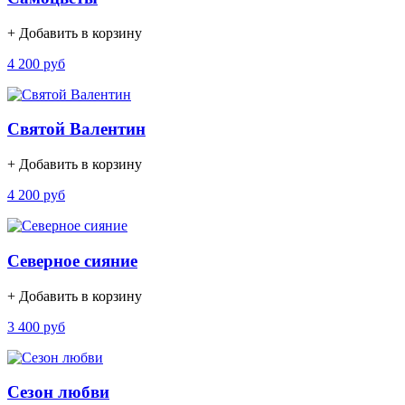
+ Добавить в корзину
4 200 руб
Святой Валентин
+ Добавить в корзину
4 200 руб
Северное сияние
+ Добавить в корзину
3 400 руб
Сезон любви