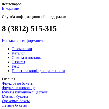
нет товаров
В корзине
Служба информационной поддержки:
8 (3812)
515-315
Контактная информация
О компании
Каталог
Оплата и доставка
Отзывы
FAQ
Политика конфиденциальности
Главная
Фруктовые букеты
Фрукты в шоколаде
Букеты клубника с цветами
Мясные букеты
Ореховые боксы
Летние букеты