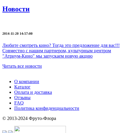
Новости
2014-11-20 14:57:00
Любите смотреть кино? Тогда это предложение для вас!!!
Совместно с нашим партнером, культурным центром
"Атриум-Кино" мы запускаем новую акцию
Читать все новости
О компании
Каталог
Оплата и доставка
Отзывы
FAQ
Политика конфиденциальности
© 2013-2024 Фруто-Флора