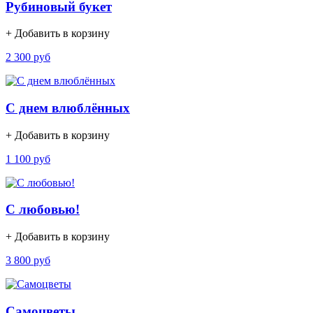
Рубиновый букет
+ Добавить в корзину
2 300 руб
С днем влюблённых
+ Добавить в корзину
1 100 руб
С любовью!
+ Добавить в корзину
3 800 руб
Самоцветы