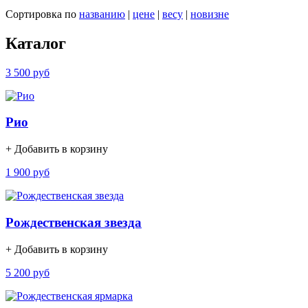
Сортировка по
названию
|
цене
|
весу
|
новизне
Каталог
3 500 руб
Рио
+ Добавить в корзину
1 900 руб
Рождественская звезда
+ Добавить в корзину
5 200 руб