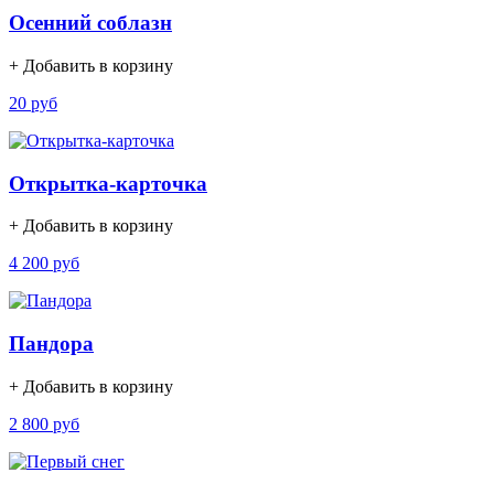
Осенний соблазн
+ Добавить в корзину
20 руб
Открытка-карточка
+ Добавить в корзину
4 200 руб
Пандора
+ Добавить в корзину
2 800 руб