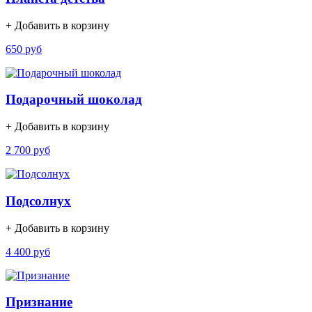
+ Добавить в корзину
650 руб
Подарочный шоколад
+ Добавить в корзину
2 700 руб
Подсолнух
+ Добавить в корзину
4 400 руб
Признание