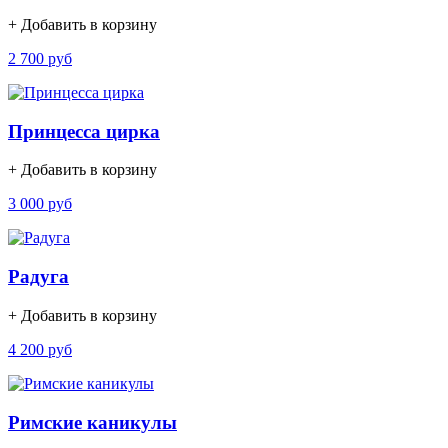
+ Добавить в корзину
2 700 руб
Принцесса цирка
+ Добавить в корзину
3 000 руб
Радуга
+ Добавить в корзину
4 200 руб
Римские каникулы