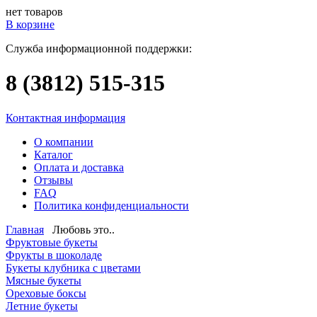
нет товаров
В корзине
Служба информационной поддержки:
8 (3812)
515-315
Контактная информация
О компании
Каталог
Оплата и доставка
Отзывы
FAQ
Политика конфиденциальности
Главная
Любовь это..
Фруктовые букеты
Фрукты в шоколаде
Букеты клубника с цветами
Мясные букеты
Ореховые боксы
Летние букеты