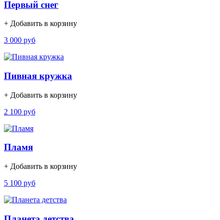
Первый снег
+ Добавить в корзину
3 000 руб
Пивная кружка
+ Добавить в корзину
2 100 руб
Пламя
+ Добавить в корзину
5 100 руб
Планета детства