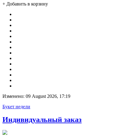
+ Добавить в корзину
Изменено: 09 August 2026, 17:19
Букет недели
Индивидуальный заказ