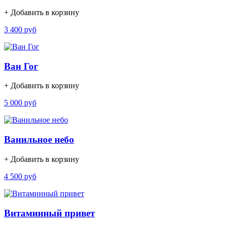
+ Добавить в корзину
3 400 руб
Ван Гог
+ Добавить в корзину
5 000 руб
Ванильное небо
+ Добавить в корзину
4 500 руб
Витаминный привет