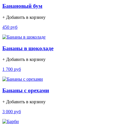
Банановый бум
+ Добавить в корзину
450 руб
Бананы в шоколаде
+ Добавить в корзину
1 700 руб
Бананы с орехами
+ Добавить в корзину
3 000 руб