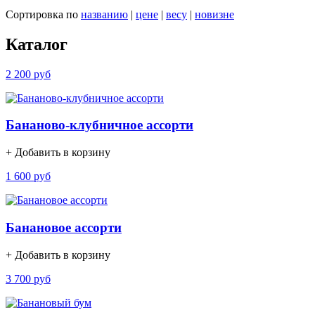
Сортировка по
названию
|
цене
|
весу
|
новизне
Каталог
2 200 руб
Бананово-клубничное ассорти
+ Добавить в корзину
1 600 руб
Банановое ассорти
+ Добавить в корзину
3 700 руб