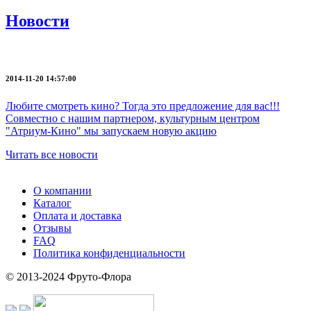
Новости
2014-11-20 14:57:00
Любите смотреть кино? Тогда это предложение для вас!!!
Совместно с нашим партнером, культурным центром
"Атриум-Кино" мы запускаем новую акцию
Читать все новости
О компании
Каталог
Оплата и доставка
Отзывы
FAQ
Политика конфиденциальности
© 2013-2024 Фруто-Флора