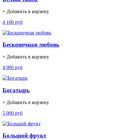
+ Добавить в корзину
4 100 руб
Бесконечная любовь
+ Добавить в корзину
4 900 руб
Богатырь
+ Добавить в корзину
5 000 руб
Большой фрукт