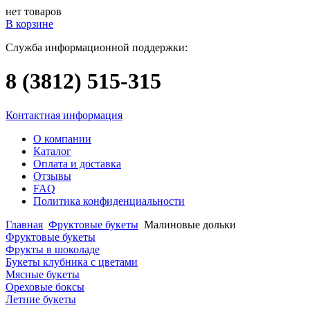
нет товаров
В корзине
Служба информационной поддержки:
8 (3812)
515-315
Контактная информация
О компании
Каталог
Оплата и доставка
Отзывы
FAQ
Политика конфиденциальности
Главная
Фруктовые букеты
Малиновые дольки
Фруктовые букеты
Фрукты в шоколаде
Букеты клубника с цветами
Мясные букеты
Ореховые боксы
Летние букеты