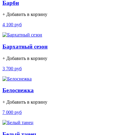
Барби
+ Добавить в корзину
4 100 руб
Бархатный сезон
+ Добавить в корзину
3 700 руб
Белоснежка
+ Добавить в корзину
7 000 руб
Белый танец