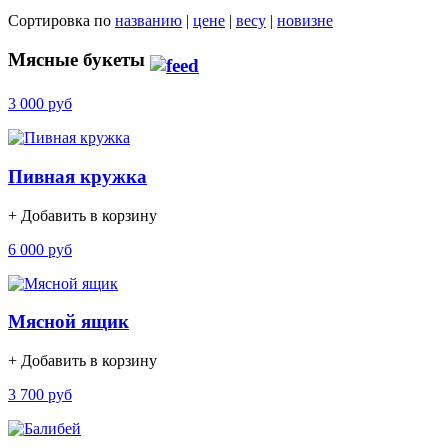
Сортировка по
названию
|
цене
|
весу
|
новизне
Мясные букеты
3 000 руб
Пивная кружка
+ Добавить в корзину
6 000 руб
Мясной ящик
+ Добавить в корзину
3 700 руб