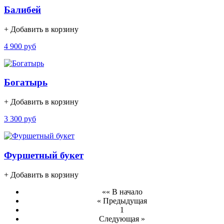
Балибей
+ Добавить в корзину
4 900 руб
Богатырь
+ Добавить в корзину
3 300 руб
Фуршетный букет
+ Добавить в корзину
«« В начало
« Предыдущая
1
Следующая »