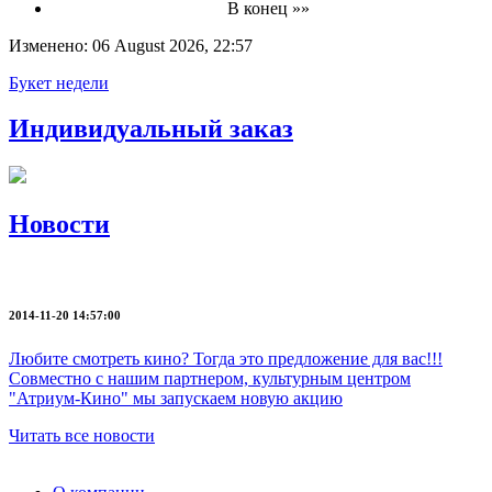
В конец »»
Изменено: 06 August 2026, 22:57
Букет недели
Индивидуальный заказ
Новости
2014-11-20 14:57:00
Любите смотреть кино? Тогда это предложение для вас!!!
Совместно с нашим партнером, культурным центром
"Атриум-Кино" мы запускаем новую акцию
Читать все новости