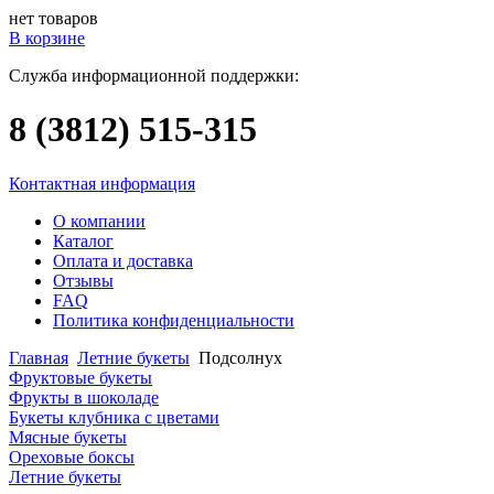
нет товаров
В корзине
Служба информационной поддержки:
8 (3812)
515-315
Контактная информация
О компании
Каталог
Оплата и доставка
Отзывы
FAQ
Политика конфиденциальности
Главная
Летние букеты
Подсолнух
Фруктовые букеты
Фрукты в шоколаде
Букеты клубника с цветами
Мясные букеты
Ореховые боксы
Летние букеты