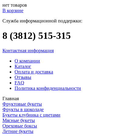
нет товаров
В корзине
Служба информационной поддержки:
8 (3812)
515-315
Контактная информация
О компании
Каталог
Оплата и доставка
Отзывы
FAQ
Политика конфиденциальности
Главная
Фруктовые букеты
Фрукты в шоколаде
Букеты клубника с цветами
Мясные букеты
Ореховые боксы
Летние букеты