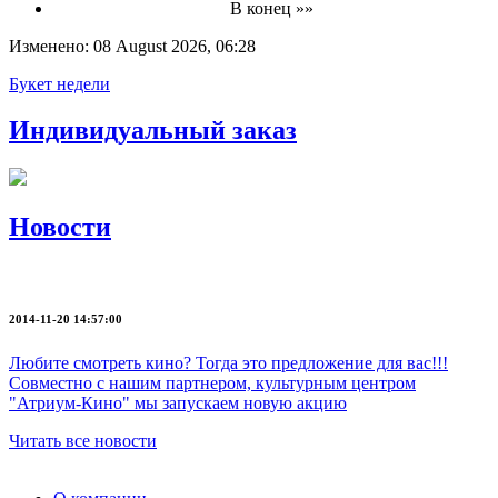
В конец »»
Изменено: 08 August 2026, 06:28
Букет недели
Индивидуальный заказ
Новости
2014-11-20 14:57:00
Любите смотреть кино? Тогда это предложение для вас!!!
Совместно с нашим партнером, культурным центром
"Атриум-Кино" мы запускаем новую акцию
Читать все новости