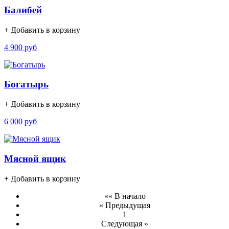
Балибей
+ Добавить в корзину
4 900 руб
Богатырь
+ Добавить в корзину
6 000 руб
Мясной ящик
+ Добавить в корзину
«« В начало
« Предыдущая
1
Следующая »