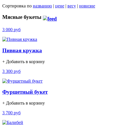
Сортировка по
названию
|
цене
|
весу
|
новизне
Мясные букеты
3 000 руб
Пивная кружка
+ Добавить в корзину
3 300 руб
Фуршетный букет
+ Добавить в корзину
3 700 руб